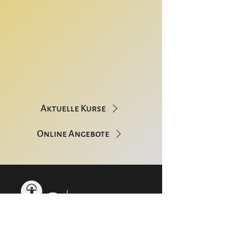
Aktuelle Kurse
Online Angebote