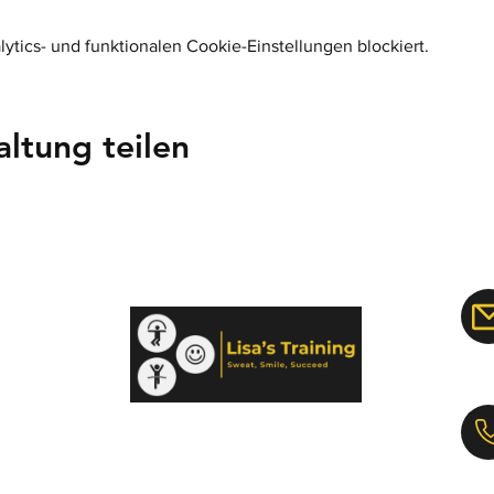
tics- und funktionalen Cookie-Einstellungen blockiert.
altung teilen