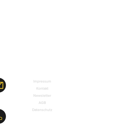
Impressum
Kontakt
Newsletter
AGB
Datenschutz