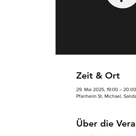
Zeit & Ort
29. Mai 2025, 19:00 – 20:0
Pfarrheim St. Michael, Sand
Über die Vera