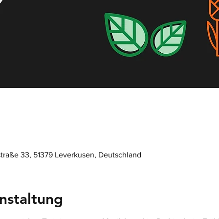
0
straße 33, 51379 Leverkusen, Deutschland
nstaltung